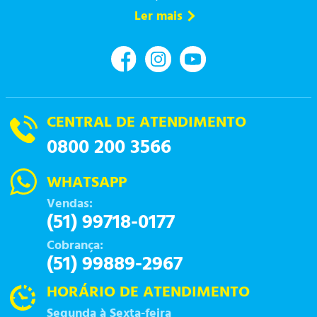
Ler mais
CENTRAL DE ATENDIMENTO
0800 200 3566
WHATSAPP
Vendas:
(51) 99718-0177
Cobrança:
(51) 99889-2967
HORÁRIO DE ATENDIMENTO
Segunda à Sexta-feira