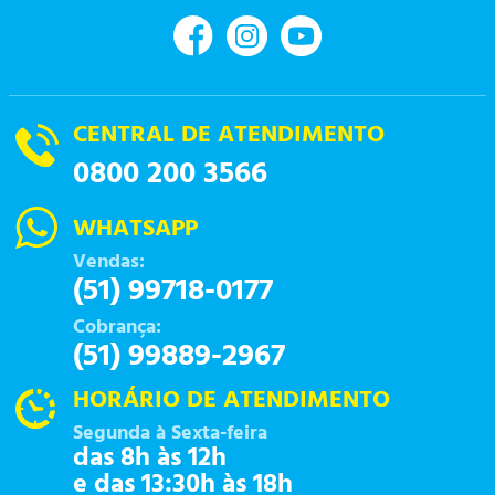
CENTRAL DE ATENDIMENTO
0800 200 3566
WHATSAPP
Vendas:
(51) 99718-0177
Cobrança:
(51) 99889-2967
HORÁRIO DE ATENDIMENTO
Segunda à Sexta-feira
das 8h às 12h
e das 13:30h às 18h