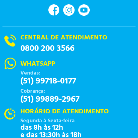
CENTRAL DE ATENDIMENTO
0800 200 3566
WHATSAPP
Vendas:
(51) 99718-0177
Cobrança:
(51) 99889-2967
HORÁRIO DE ATENDIMENTO
Segunda à Sexta-feira
das 8h às 12h
e das 13:30h às 18h