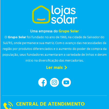
Uma empresa do
Grupo Solar
O
Grupo Solar
foi fundado no ano de 1966, na cidade de Salvador do
Sul/RS, onde permanece sua matriz. Com o avanço das necessidades da
região por produtos diferenciados e o aumento do poder de compra da
população, seus fundadores aumentaram a variedade de linhas e deram
início na diversificação das mercadorias.
Ler mais
CENTRAL DE ATENDIMENTO