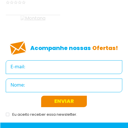
☆
☆
☆
☆
☆
Acompanhe nossas
Ofertas!
ENVIAR
Eu aceito receber essa newsletter.