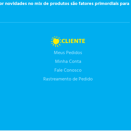
or novidades no mix de produtos são fatores primordiais para
CLIENTE
Meus Pedidos
Minha Conta
Fale Conosco
Rastreamento de Pedido