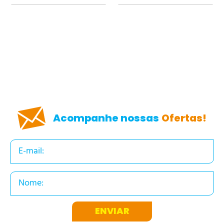
Acompanhe nossas
Ofertas!
ENVIAR