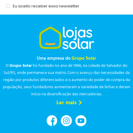
Eu aceito receber essa newsletter.
Uma empresa do
Grupo Solar
O
Grupo Solar
foi fundado no ano de 1966, na cidade de Salvador do
Sul/RS, onde permanece sua matriz. Com o avanço das necessidades da
região por produtos diferenciados e o aumento do poder de compra da
população, seus fundadores aumentaram a variedade de linhas e deram
início na diversificação das mercadorias.
Ler mais