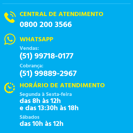
CENTRAL DE ATENDIMENTO
0800 200 3566
WHATSAPP
Vendas:
(51) 99718-0177
Cobrança:
(51) 99889-2967
HORÁRIO DE ATENDIMENTO
Segunda à Sexta-feira
das 8h às 12h
e das 13:30h às 18h
Sábados
das 10h às 12h