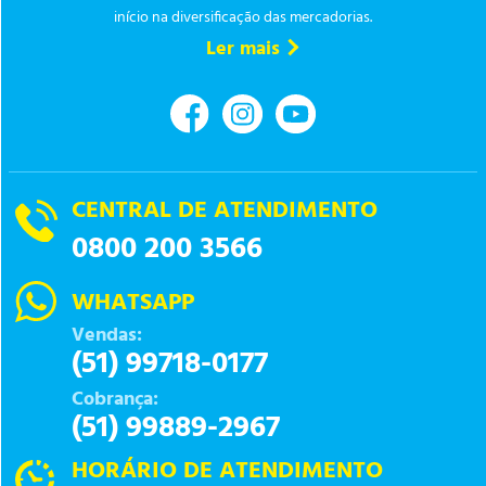
início na diversificação das mercadorias.
Ler mais
CENTRAL DE ATENDIMENTO
0800 200 3566
WHATSAPP
Vendas:
(51) 99718-0177
Cobrança:
(51) 99889-2967
HORÁRIO DE ATENDIMENTO