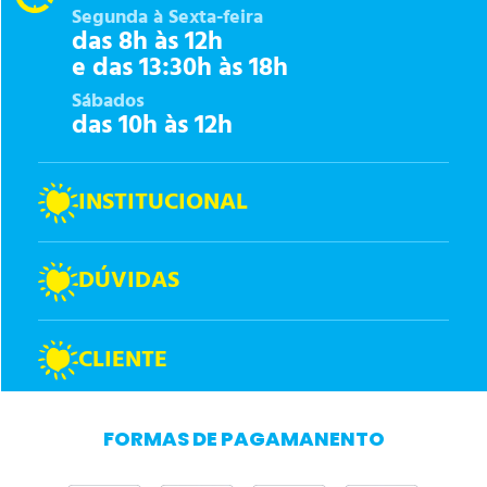
Segunda à Sexta-feira
das 8h às 12h
e das 13:30h às 18h
Sábados
das 10h às 12h
INSTITUCIONAL
DÚVIDAS
CLIENTE
FORMAS DE PAGAMANENTO