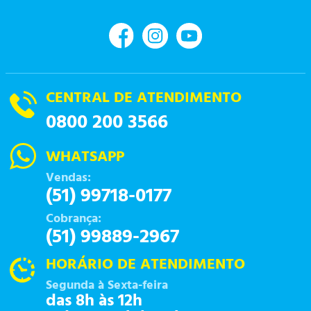
CENTRAL DE ATENDIMENTO
0800 200 3566
WHATSAPP
Vendas:
(51) 99718-0177
Cobrança:
(51) 99889-2967
HORÁRIO DE ATENDIMENTO
Segunda à Sexta-feira
das 8h às 12h