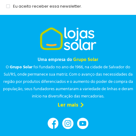
Eu aceito receber essa newsletter.
Uma empresa do
Grupo Solar
O
Grupo Solar
foi fundado no ano de 1966, na cidade de Salvador do
Sul/RS, onde permanece sua matriz. Com o avanço das necessidades da
região por produtos diferenciados e o aumento do poder de compra da
população, seus fundadores aumentaram a variedade de linhas e deram
início na diversificação das mercadorias.
Ler mais