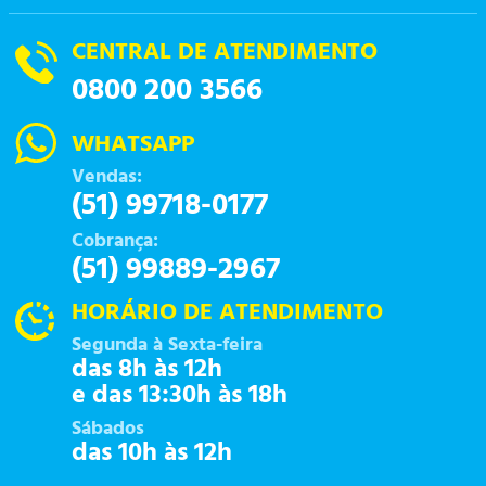
CENTRAL DE ATENDIMENTO
0800 200 3566
WHATSAPP
Vendas:
(51) 99718-0177
Cobrança:
(51) 99889-2967
HORÁRIO DE ATENDIMENTO
Segunda à Sexta-feira
das 8h às 12h
e das 13:30h às 18h
Sábados
das 10h às 12h