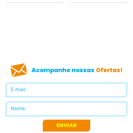
Acompanhe nossas
Ofertas!
ENVIAR