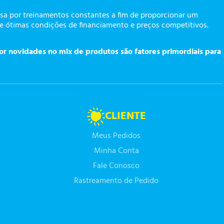
a por treinamentos constantes a fim de proporcionar um
te ótimas condições de financiamento e preços competitivos.
or novidades no mix de produtos são fatores primordiais para
CLIENTE
Meus Pedidos
Minha Conta
Fale Conosco
Rastreamento de Pedido