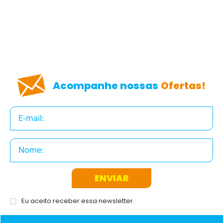
Acompanhe nossas
Ofertas!
ENVIAR
Eu aceito receber essa newsletter.