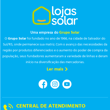
Uma empresa do
Grupo Solar
O
Grupo Solar
foi fundado no ano de 1966, na cidade de Salvador do
Sul/RS, onde permanece sua matriz. Com o avanço das necessidades da
região por produtos diferenciados e o aumento do poder de compra da
população, seus fundadores aumentaram a variedade de linhas e deram
início na diversificação das mercadorias.
Ler mais
CENTRAL DE ATENDIMENTO