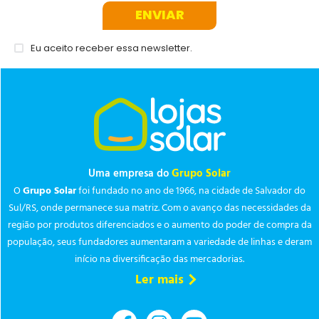
ENVIAR
Eu aceito receber essa newsletter.
Uma empresa do
Grupo Solar
O
Grupo Solar
foi fundado no ano de 1966, na cidade de Salvador do
Sul/RS, onde permanece sua matriz. Com o avanço das necessidades da
região por produtos diferenciados e o aumento do poder de compra da
população, seus fundadores aumentaram a variedade de linhas e deram
início na diversificação das mercadorias.
Ler mais