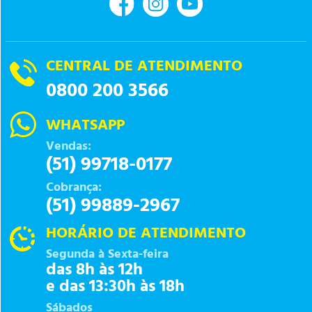
CENTRAL DE ATENDIMENTO
0800 200 3566
WHATSAPP
Vendas:
(51) 99718-0177
Cobrança:
(51) 99889-2967
HORÁRIO DE ATENDIMENTO
Segunda à Sexta-feira
das 8h às 12h
e das 13:30h às 18h
Sábados