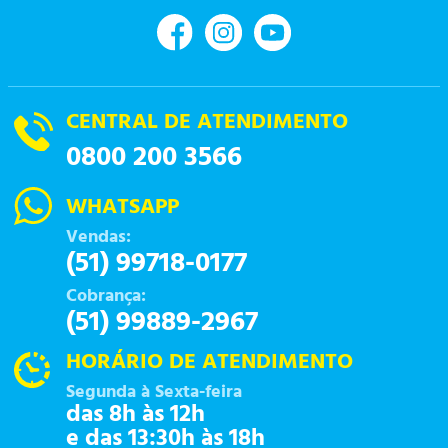
CENTRAL DE ATENDIMENTO
0800 200 3566
WHATSAPP
Vendas:
(51) 99718-0177
Cobrança:
(51) 99889-2967
HORÁRIO DE ATENDIMENTO
Segunda à Sexta-feira
das 8h às 12h
e das 13:30h às 18h