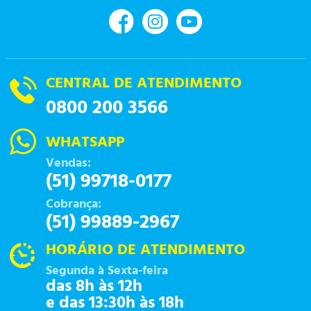
CENTRAL DE ATENDIMENTO
0800 200 3566
WHATSAPP
Vendas:
(51) 99718-0177
Cobrança:
(51) 99889-2967
HORÁRIO DE ATENDIMENTO
Segunda à Sexta-feira
das 8h às 12h
e das 13:30h às 18h