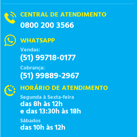
CENTRAL DE ATENDIMENTO
0800 200 3566
WHATSAPP
Vendas:
(51) 99718-0177
Cobrança:
(51) 99889-2967
HORÁRIO DE ATENDIMENTO
Segunda à Sexta-feira
das 8h às 12h
e das 13:30h às 18h
Sábados
das 10h às 12h