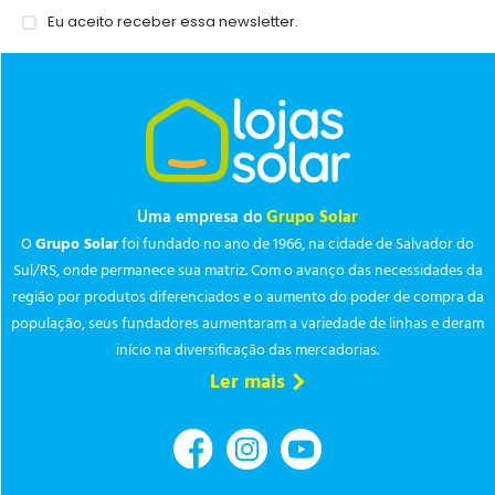
Eu aceito receber essa newsletter.
Uma empresa do
Grupo Solar
O
Grupo Solar
foi fundado no ano de 1966, na cidade de Salvador do
Sul/RS, onde permanece sua matriz. Com o avanço das necessidades da
região por produtos diferenciados e o aumento do poder de compra da
população, seus fundadores aumentaram a variedade de linhas e deram
início na diversificação das mercadorias.
Ler mais