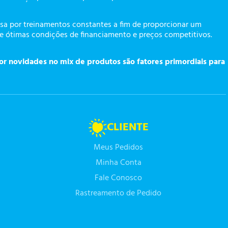
a por treinamentos constantes a fim de proporcionar um
te ótimas condições de financiamento e preços competitivos.
or novidades no mix de produtos são fatores primordiais para
CLIENTE
Meus Pedidos
Minha Conta
Fale Conosco
Rastreamento de Pedido