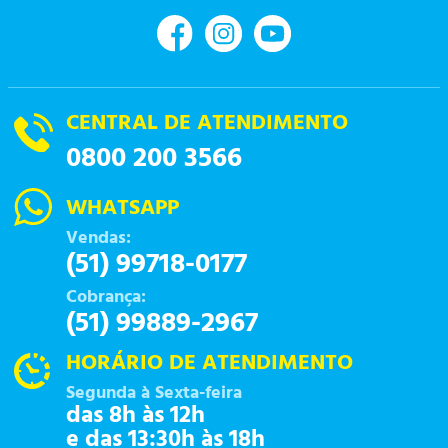
CENTRAL DE ATENDIMENTO
0800 200 3566
WHATSAPP
Vendas:
(51) 99718-0177
Cobrança:
(51) 99889-2967
HORÁRIO DE ATENDIMENTO
Segunda à Sexta-feira
das 8h às 12h
e das 13:30h às 18h