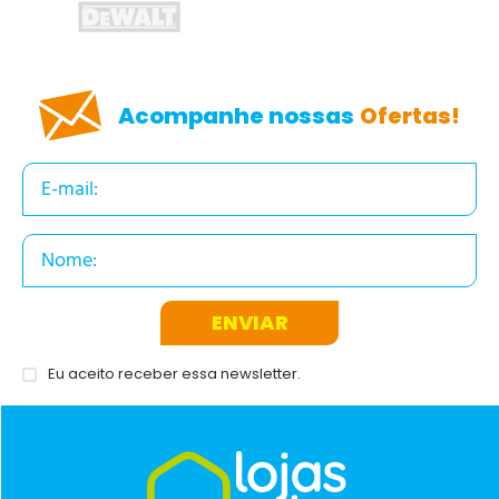
Acompanhe nossas
Ofertas!
ENVIAR
Eu aceito receber essa newsletter.