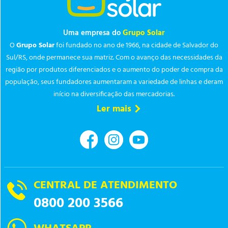
Uma empresa do
Grupo Solar
O
Grupo Solar
foi fundado no ano de 1966, na cidade de Salvador do
Sul/RS, onde permanece sua matriz. Com o avanço das necessidades da
região por produtos diferenciados e o aumento do poder de compra da
população, seus fundadores aumentaram a variedade de linhas e deram
início na diversificação das mercadorias.
Ler mais
CENTRAL DE ATENDIMENTO
0800 200 3566