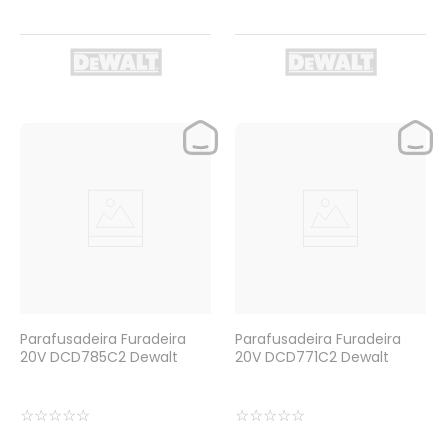
Parafusadeira Furadeira
Parafusadeira Furadeira
20V DCD785C2 Dewalt
20V DCD771C2 Dewalt
☆
☆
☆
☆
☆
☆
☆
☆
☆
☆