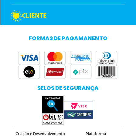
CLIENTE
FORMAS DE PAGAMANENTO
SELOS DE SEGURANÇA
Criação e Desenvolvimento
Plataforma