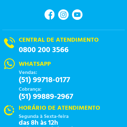
CENTRAL DE ATENDIMENTO
0800 200 3566
WHATSAPP
Vendas:
(51) 99718-0177
Cobrança:
(51) 99889-2967
HORÁRIO DE ATENDIMENTO
Segunda à Sexta-feira
das 8h às 12h