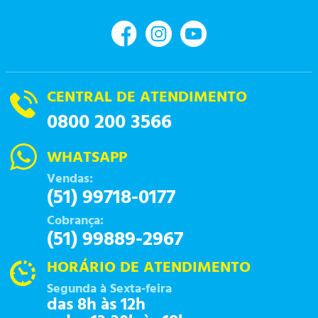
CENTRAL DE ATENDIMENTO
0800 200 3566
WHATSAPP
Vendas:
(51) 99718-0177
Cobrança:
(51) 99889-2967
HORÁRIO DE ATENDIMENTO
Segunda à Sexta-feira
das 8h às 12h