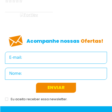
☆
☆
☆
☆
☆
Acompanhe nossas
Ofertas!
ENVIAR
Eu aceito receber essa newsletter.