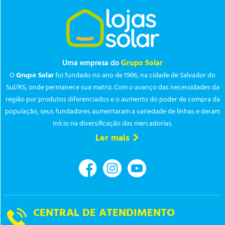
Uma empresa do
Grupo Solar
O
Grupo Solar
foi fundado no ano de 1966, na cidade de Salvador do
Sul/RS, onde permanece sua matriz. Com o avanço das necessidades da
região por produtos diferenciados e o aumento do poder de compra da
população, seus fundadores aumentaram a variedade de linhas e deram
início na diversificação das mercadorias.
Ler mais
CENTRAL DE ATENDIMENTO