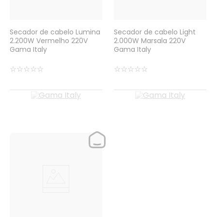
Secador de cabelo Lumina
Secador de cabelo Light
2.200W Vermelho 220V
2.000W Marsala 220V
Gama Italy
Gama Italy
☆
☆
☆
☆
☆
☆
☆
☆
☆
☆