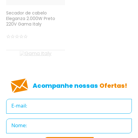
Secador de cabelo
Eleganza 2.000W Preto
220V Gama Italy
☆
☆
☆
☆
☆
Acompanhe nossas
Ofertas!