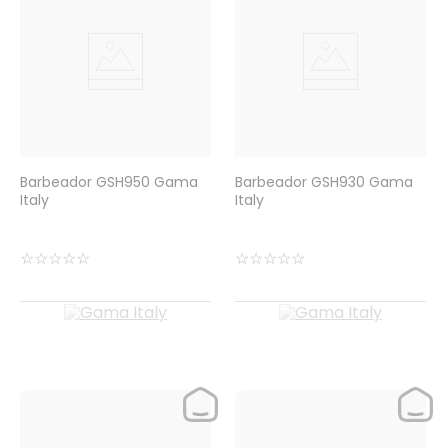
Barbeador GSH950 Gama
Barbeador GSH930 Gama
Italy
Italy
☆
☆
☆
☆
☆
☆
☆
☆
☆
☆