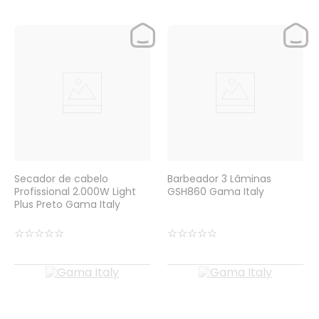
Secador de cabelo
Barbeador 3 Lâminas
Profissional 2.000W Light
GSH860 Gama Italy
Plus Preto Gama Italy
☆
☆
☆
☆
☆
☆
☆
☆
☆
☆