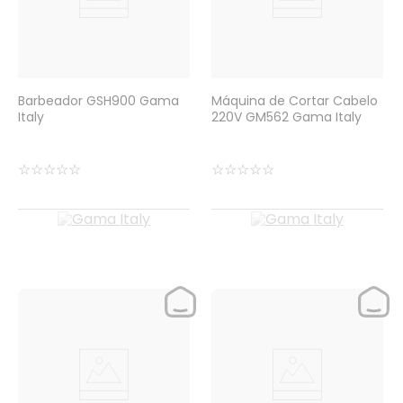
Barbeador GSH900 Gama
Máquina de Cortar Cabelo
Italy
220V GM562 Gama Italy
☆
☆
☆
☆
☆
☆
☆
☆
☆
☆