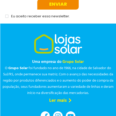
ENVIAR
Eu aceito receber essa newsletter.
Uma empresa do
Grupo Solar
O
Grupo Solar
foi fundado no ano de 1966, na cidade de Salvador do
Sul/RS, onde permanece sua matriz. Com o avanço das necessidades da
região por produtos diferenciados e o aumento do poder de compra da
população, seus fundadores aumentaram a variedade de linhas e deram
início na diversificação das mercadorias.
Ler mais