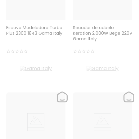
Escova Modeladora Turbo
Secador de cabelo
Plus 2300 1843 Gama Italy
Keration 2.000W Bege 220V
Gama Italy
☆
☆
☆
☆
☆
☆
☆
☆
☆
☆