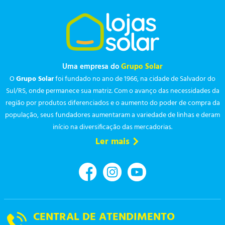
Uma empresa do
Grupo Solar
O
Grupo Solar
foi fundado no ano de 1966, na cidade de Salvador do
Sul/RS, onde permanece sua matriz. Com o avanço das necessidades da
região por produtos diferenciados e o aumento do poder de compra da
população, seus fundadores aumentaram a variedade de linhas e deram
início na diversificação das mercadorias.
Ler mais
CENTRAL DE ATENDIMENTO