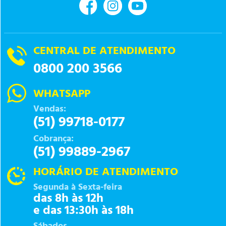
CENTRAL DE ATENDIMENTO
0800 200 3566
WHATSAPP
Vendas:
(51) 99718-0177
Cobrança:
(51) 99889-2967
HORÁRIO DE ATENDIMENTO
Segunda à Sexta-feira
das 8h às 12h
e das 13:30h às 18h