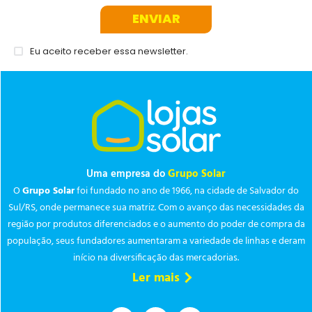
ENVIAR
Eu aceito receber essa newsletter.
Uma empresa do
Grupo Solar
O
Grupo Solar
foi fundado no ano de 1966, na cidade de Salvador do
Sul/RS, onde permanece sua matriz. Com o avanço das necessidades da
região por produtos diferenciados e o aumento do poder de compra da
população, seus fundadores aumentaram a variedade de linhas e deram
início na diversificação das mercadorias.
Ler mais