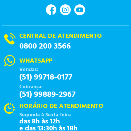
CENTRAL DE ATENDIMENTO
0800 200 3566
WHATSAPP
Vendas:
(51) 99718-0177
Cobrança:
(51) 99889-2967
HORÁRIO DE ATENDIMENTO
Segunda à Sexta-feira
das 8h às 12h
e das 13:30h às 18h