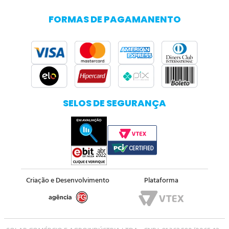
FORMAS DE PAGAMANENTO
SELOS DE SEGURANÇA
Criação e Desenvolvimento
Plataforma