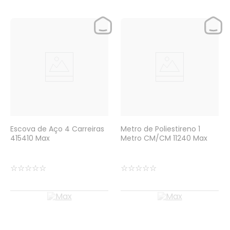
Escova de Aço 4 Carreiras
Metro de Poliestireno 1
415410 Max
Metro CM/CM 11240 Max
☆
☆
☆
☆
☆
☆
☆
☆
☆
☆