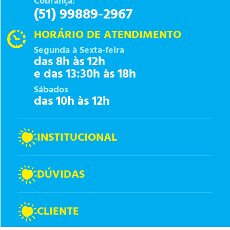
Cobrança:
(51) 99889-2967
HORÁRIO DE ATENDIMENTO
Segunda à Sexta-feira
das 8h às 12h
e das 13:30h às 18h
Sábados
das 10h às 12h
INSTITUCIONAL
DÚVIDAS
CLIENTE