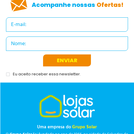
Acompanhe nossas
Ofertas!
ENVIAR
Eu aceito receber essa newsletter.
Uma empresa do
Grupo Solar