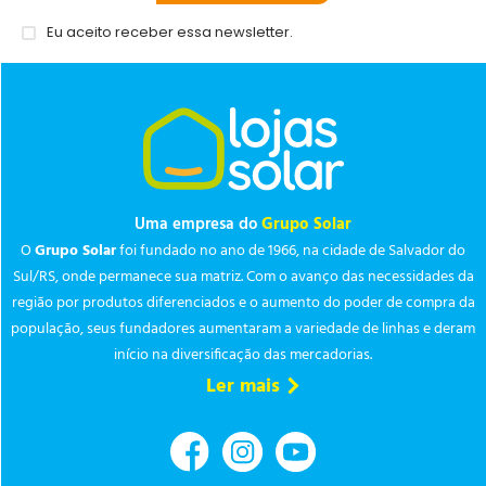
Eu aceito receber essa newsletter.
Uma empresa do
Grupo Solar
O
Grupo Solar
foi fundado no ano de 1966, na cidade de Salvador do
Sul/RS, onde permanece sua matriz. Com o avanço das necessidades da
região por produtos diferenciados e o aumento do poder de compra da
população, seus fundadores aumentaram a variedade de linhas e deram
início na diversificação das mercadorias.
Ler mais