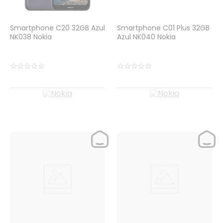
Smartphone C20 32GB Azul
Smartphone C01 Plus 32GB
NK038 Nokia
Azul NK040 Nokia
☆
☆
☆
☆
☆
☆
☆
☆
☆
☆