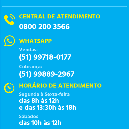
CENTRAL DE ATENDIMENTO
0800 200 3566
WHATSAPP
Vendas:
(51) 99718-0177
Cobrança:
(51) 99889-2967
HORÁRIO DE ATENDIMENTO
Segunda à Sexta-feira
das 8h às 12h
e das 13:30h às 18h
Sábados
das 10h às 12h