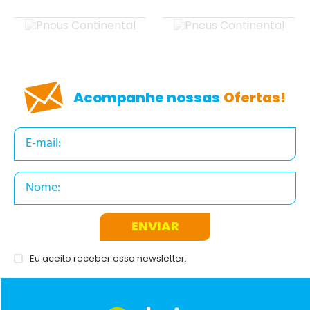
Acompanhe nossas
Ofertas!
ENVIAR
Eu aceito receber essa newsletter.