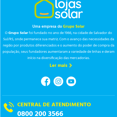
Uma empresa do
Grupo Solar
O
Grupo Solar
foi fundado no ano de 1966, na cidade de Salvador do
Sul/RS, onde permanece sua matriz. Com o avanço das necessidades da
região por produtos diferenciados e o aumento do poder de compra da
população, seus fundadores aumentaram a variedade de linhas e deram
início na diversificação das mercadorias.
Ler mais
CENTRAL DE ATENDIMENTO
0800 200 3566