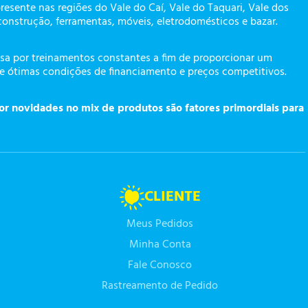
presente nas regiões do Vale do Caí, Vale do Taquari, Vale dos
construção, ferramentas, móveis, eletrodomésticos e bazar.
a por treinamentos constantes a fim de proporcionar um
te ótimas condições de financiamento e preços competitivos.
or novidades no mix de produtos são fatores primordiais para
CLIENTE
Meus Pedidos
Minha Conta
Fale Conosco
Rastreamento de Pedido