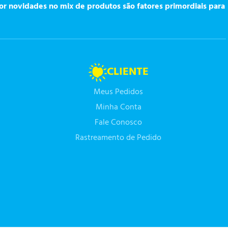
or novidades no mix de produtos são fatores primordiais para
CLIENTE
Meus Pedidos
Minha Conta
Fale Conosco
Rastreamento de Pedido