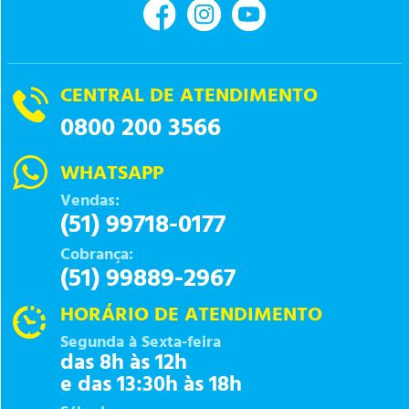
CENTRAL DE ATENDIMENTO
0800 200 3566
WHATSAPP
Vendas:
(51) 99718-0177
Cobrança:
(51) 99889-2967
HORÁRIO DE ATENDIMENTO
Segunda à Sexta-feira
das 8h às 12h
e das 13:30h às 18h